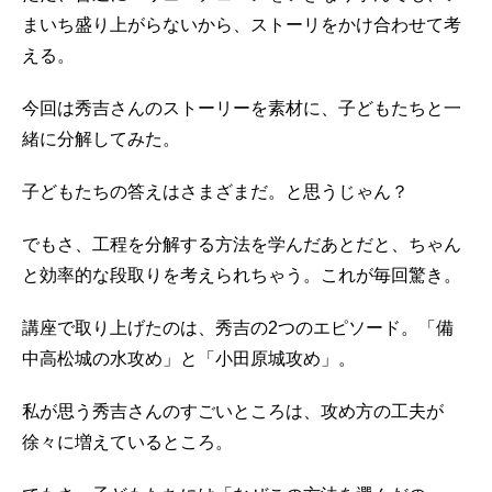
まいち盛り上がらないから、ストーリをかけ合わせて考
える。
今回は秀吉さんのストーリーを素材に、子どもたちと一
緒に分解してみた。
子どもたちの答えはさまざまだ。と思うじゃん？
でもさ、工程を分解する方法を学んだあとだと、ちゃん
と効率的な段取りを考えられちゃう。これが毎回驚き。
講座で取り上げたのは、秀吉の2つのエピソード。「備
中高松城の水攻め」と「小田原城攻め」。
私が思う秀吉さんのすごいところは、攻め方の工夫が
徐々に増えているところ。