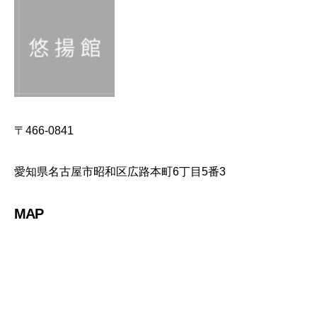
〒466-0841
愛知県名古屋市昭和区広路本町6丁目5番3
MAP