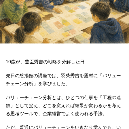
10歳が、豊臣秀吉の戦略を分解した日
先日の悠揚館の講座では、羽柴秀吉を題材に「バリュー
チェーン分析」を学びました。
バリューチェーン分析とは、ひとつの仕事を「工程の連
鎖」として捉え、どこを変えれば結果が変わるかを考え
る思考ツールで、企業経営でよく使われる手法。
ただ、普通にバリューチェーンをいきなり学んでも、い