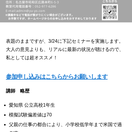
表題のままですが、3/24に下記セミナーを実施します。
大人の意見よりも、リアルに最新の状況が聴けるので、
私としては超オススメ！
参加申し込みはこちらからお願いします
講師 略歴
愛知県 公立高校1年生
模擬試験偏差値は70
父親の仕事の都合により、小学校低学年まで米国で過