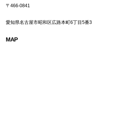
〒466-0841
愛知県名古屋市昭和区広路本町6丁目5番3
MAP