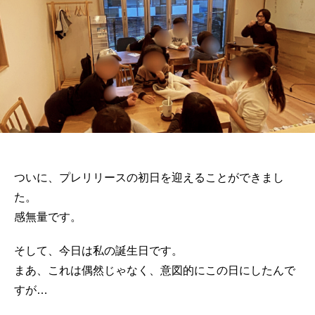
ついに、プレリリースの初日を迎えることができまし
た。
感無量です。
そして、今日は私の誕生日です。
まあ、これは偶然じゃなく、意図的にこの日にしたんで
すが…