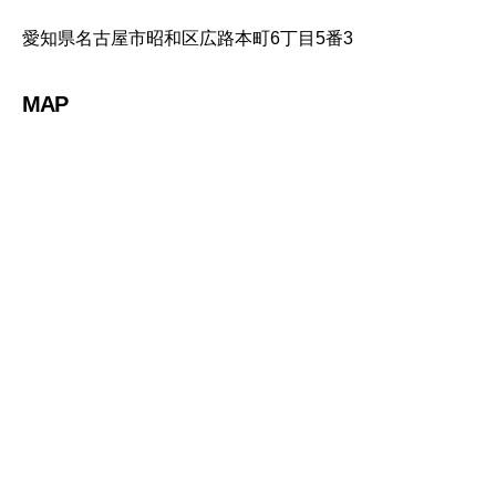
愛知県名古屋市昭和区広路本町6丁目5番3
MAP