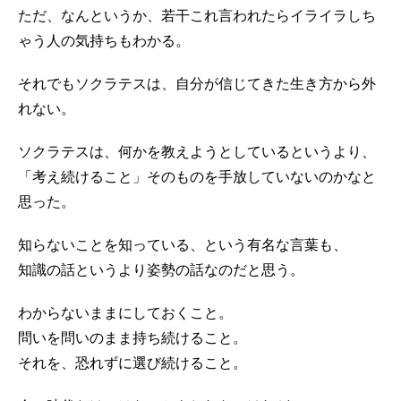
ただ、なんというか、若干これ言われたらイライラしち
ゃう人の気持ちもわかる。
それでもソクラテスは、自分が信じてきた生き方から外
れない。
ソクラテスは、何かを教えようとしているというより、
「考え続けること」そのものを手放していないのかなと
思った。
知らないことを知っている、という有名な言葉も、
知識の話というより姿勢の話なのだと思う。
わからないままにしておくこと。
問いを問いのまま持ち続けること。
それを、恐れずに選び続けること。