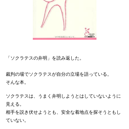
「ソクラテスの弁明」を読み返した。
裁判の場でソクラテスが自分の立場を語っている。
そんな本。
ソクラテスは、うまく弁明しようとはしていないように
見える。
相手を説き伏せようとも、安全な着地点を探そうともし
ていない。